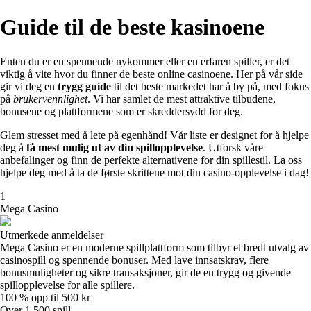
Guide til de beste kasinoene
Enten du er en spennende nykommer eller en erfaren spiller, er det
viktig å vite hvor du finner de beste online casinoene. Her på vår side
gir vi deg en
trygg guide
til det beste markedet har å by på, med fokus
på
brukervennlighet
. Vi har samlet de mest attraktive tilbudene,
bonusene og plattformene som er skreddersydd for deg.
Glem stresset med å lete på egenhånd! Vår liste er designet for å hjelpe
deg å
få mest mulig ut av din spillopplevelse
. Utforsk våre
anbefalinger og finn de perfekte alternativene for din spillestil. La oss
hjelpe deg med å ta de første skrittene mot din casino-opplevelse i dag!
1
Mega Casino
Utmerkede anmeldelser
Mega Casino er en moderne spillplattform som tilbyr et bredt utvalg av
casinospill og spennende bonuser. Med lave innsatskrav, flere
bonusmuligheter og sikre transaksjoner, gir de en trygg og givende
spillopplevelse for alle spillere.
100 % opp til 500 kr
Over 1.500 spill