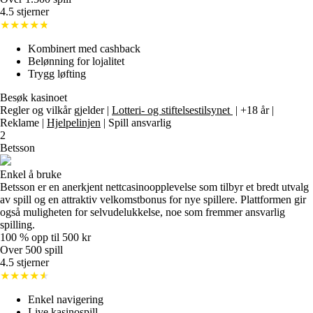
4.5 stjerner
Kombinert med cashback
Belønning for lojalitet
Trygg løfting
Besøk kasinoet
Regler og vilkår gjelder |
Lotteri- og stiftelsestilsynet
| +18 år |
Reklame |
Hjelpelinjen
| Spill ansvarlig
2
Betsson
Enkel å bruke
Betsson er en anerkjent nettcasinoopplevelse som tilbyr et bredt utvalg
av spill og en attraktiv velkomstbonus for nye spillere. Plattformen gir
også muligheten for selvudelukkelse, noe som fremmer ansvarlig
spilling.
100 % opp til 500 kr
Over 500 spill
4.5 stjerner
Enkel navigering
Live kasinospill