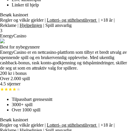
Linker til hjelp
Besøk kasinoet
Regler og vilkår gjelder |
Lotteri- og stiftelsestilsynet
| +18 år |
Reklame |
Hjelpelinjen
| Spill ansvarlig
3
EnergyCasino
Best for nybegynnere
EnergyCasino er en nettcasino-plattform som tilbyr et bredt utvalg av
spennende spill og en brukervennlig opplevelse. Med ukentlig
cashback-bonus, rask konto-godkjenning og tidspåmindringer, skiller
de seg ut som en attraktiv valg for spillere.
200 kr i bonus
Over 2.000 spill
4.5 stjerner
Tilpassbart grensesnitt
3000+ spill
Over 1000 spill
Besøk kasinoet
Regler og vilkår gjelder |
Lotteri- og stiftelsestilsynet
| +18 år |
Reklame |
Hjelpelinjen
| Spill ansvarlig