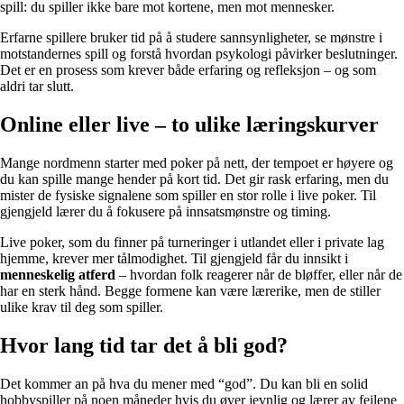
spill: du spiller ikke bare mot kortene, men mot mennesker.
Erfarne spillere bruker tid på å studere sannsynligheter, se mønstre i
motstandernes spill og forstå hvordan psykologi påvirker beslutninger.
Det er en prosess som krever både erfaring og refleksjon – og som
aldri tar slutt.
Online eller live – to ulike læringskurver
Mange nordmenn starter med poker på nett, der tempoet er høyere og
du kan spille mange hender på kort tid. Det gir rask erfaring, men du
mister de fysiske signalene som spiller en stor rolle i live poker. Til
gjengjeld lærer du å fokusere på innsatsmønstre og timing.
Live poker, som du finner på turneringer i utlandet eller i private lag
hjemme, krever mer tålmodighet. Til gjengjeld får du innsikt i
menneskelig atferd
– hvordan folk reagerer når de bløffer, eller når de
har en sterk hånd. Begge formene kan være lærerike, men de stiller
ulike krav til deg som spiller.
Hvor lang tid tar det å bli god?
Det kommer an på hva du mener med “god”. Du kan bli en solid
hobbyspiller på noen måneder hvis du øver jevnlig og lærer av feilene