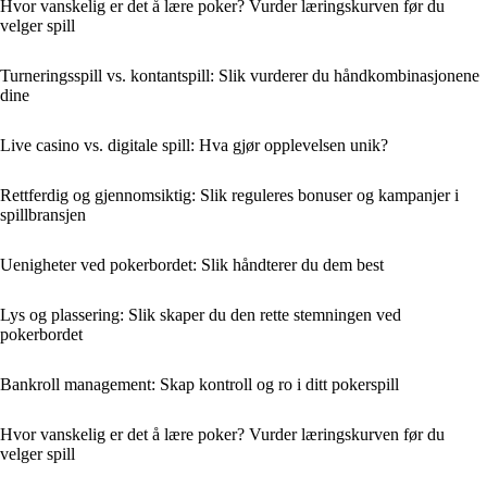
Hvor vanskelig er det å lære poker? Vurder læringskurven før du
velger spill
Turneringsspill vs. kontantspill: Slik vurderer du håndkombinasjonene
dine
Live casino vs. digitale spill: Hva gjør opplevelsen unik?
Rettferdig og gjennomsiktig: Slik reguleres bonuser og kampanjer i
spillbransjen
Uenigheter ved pokerbordet: Slik håndterer du dem best
Lys og plassering: Slik skaper du den rette stemningen ved
pokerbordet
Bankroll management: Skap kontroll og ro i ditt pokerspill
Hvor vanskelig er det å lære poker? Vurder læringskurven før du
velger spill