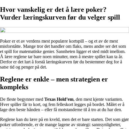
Hvor vanskelig er det å lære poker?
Vurder læringskurven før du velger spill
Poker er et av verdens mest populære kortspill – og et av de mest
misforståtte. Mange tror det handler om flaks, mens andre ser det som
et spill for matematiske genier. Sannheten ligger et sted midt imellom.
Å lære reglene tar bare noen minutter, men å mestre spillet kan ta år.
Derfor er det lurt å forstå læringskurven før du bestemmer deg for å
satse tid og penger på det.
Reglene er enkle – men strategien er
kompleks
De fleste begynner med
Texas Hold’em
, den mest kjente varianten.
Hver spiller får to kort, og fem felleskort legges på bordet. Målet er å
lage den beste hånden – eller få motstanderne til å tro at du har den.
Reglene kan du lære på en kveld, men det er bare starten. Det som gjør
poker utfordrende, er de mange lagene av strategi: sannsynligheter,