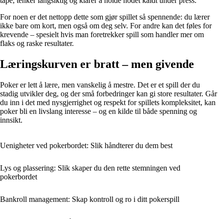
tape, tenker langsiktig og klarer å holde hodet kaldt under press.
For noen er det nettopp dette som gjør spillet så spennende: du lærer
ikke bare om kort, men også om deg selv. For andre kan det føles for
krevende – spesielt hvis man foretrekker spill som handler mer om
flaks og raske resultater.
Læringskurven er bratt – men givende
Poker er lett å lære, men vanskelig å mestre. Det er et spill der du
stadig utvikler deg, og der små forbedringer kan gi store resultater. Går
du inn i det med nysgjerrighet og respekt for spillets kompleksitet, kan
poker bli en livslang interesse – og en kilde til både spenning og
innsikt.
Uenigheter ved pokerbordet: Slik håndterer du dem best
Lys og plassering: Slik skaper du den rette stemningen ved
pokerbordet
Bankroll management: Skap kontroll og ro i ditt pokerspill