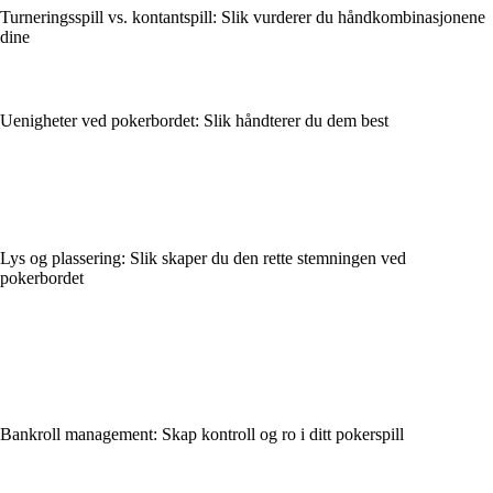
Turneringsspill vs. kontantspill: Slik vurderer du håndkombinasjonene
dine
Uenigheter ved pokerbordet: Slik håndterer du dem best
Lys og plassering: Slik skaper du den rette stemningen ved
pokerbordet
Bankroll management: Skap kontroll og ro i ditt pokerspill