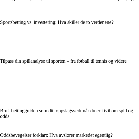
Sportsbetting vs. investering: Hva skiller de to verdenene?
Tilpass din spillanalyse til sporten – fra fotball til tennis og videre
Bruk bettingguiden som ditt oppslagsverk når du er i tvil om spill og
odds
Oddsbevegelser forklart: Hva avslører markedet egentlig?