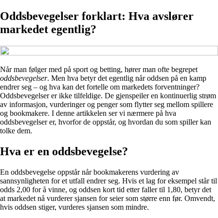
Oddsbevegelser forklart: Hva avslører
markedet egentlig?
Når man følger med på sport og betting, hører man ofte begrepet
oddsbevegelser
. Men hva betyr det egentlig når oddsen på en kamp
endrer seg – og hva kan det fortelle om markedets forventninger?
Oddsbevegelser er ikke tilfeldige. De gjenspeiler en kontinuerlig strøm
av informasjon, vurderinger og penger som flytter seg mellom spillere
og bookmakere. I denne artikkelen ser vi nærmere på hva
oddsbevegelser er, hvorfor de oppstår, og hvordan du som spiller kan
tolke dem.
Hva er en oddsbevegelse?
En oddsbevegelse oppstår når bookmakerens vurdering av
sannsynligheten for et utfall endrer seg. Hvis et lag for eksempel står til
odds 2,00 for å vinne, og oddsen kort tid etter faller til 1,80, betyr det
at markedet nå vurderer sjansen for seier som større enn før. Omvendt,
hvis oddsen stiger, vurderes sjansen som mindre.