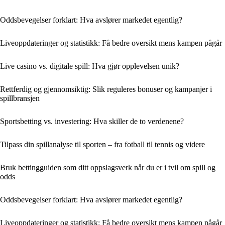
Oddsbevegelser forklart: Hva avslører markedet egentlig?
Liveoppdateringer og statistikk: Få bedre oversikt mens kampen pågår
Live casino vs. digitale spill: Hva gjør opplevelsen unik?
Rettferdig og gjennomsiktig: Slik reguleres bonuser og kampanjer i
spillbransjen
Sportsbetting vs. investering: Hva skiller de to verdenene?
Tilpass din spillanalyse til sporten – fra fotball til tennis og videre
Bruk bettingguiden som ditt oppslagsverk når du er i tvil om spill og
odds
Oddsbevegelser forklart: Hva avslører markedet egentlig?
Liveoppdateringer og statistikk: Få bedre oversikt mens kampen pågår