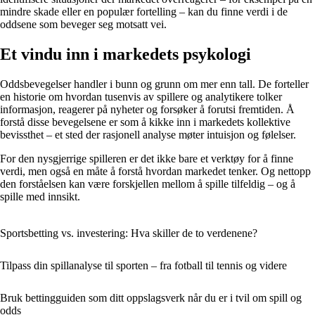
mindre skade eller en populær fortelling – kan du finne verdi i de
oddsene som beveger seg motsatt vei.
Et vindu inn i markedets psykologi
Oddsbevegelser handler i bunn og grunn om mer enn tall. De forteller
en historie om hvordan tusenvis av spillere og analytikere tolker
informasjon, reagerer på nyheter og forsøker å forutsi fremtiden. Å
forstå disse bevegelsene er som å kikke inn i markedets kollektive
bevissthet – et sted der rasjonell analyse møter intuisjon og følelser.
For den nysgjerrige spilleren er det ikke bare et verktøy for å finne
verdi, men også en måte å forstå hvordan markedet tenker. Og nettopp
den forståelsen kan være forskjellen mellom å spille tilfeldig – og å
spille med innsikt.
Sportsbetting vs. investering: Hva skiller de to verdenene?
Tilpass din spillanalyse til sporten – fra fotball til tennis og videre
Bruk bettingguiden som ditt oppslagsverk når du er i tvil om spill og
odds