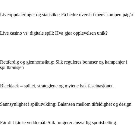
Liveoppdateringer og statistikk: Få bedre oversikt mens kampen pågår
Live casino vs. digitale spill: Hva gjør opplevelsen unik?
Rettferdig og gjennomsiktig: Slik reguleres bonuser og kampanjer i
spillbransjen
Blackjack – spillet, strategiene og mytene bak fascinasjonen
Sannsynlighet i spillutvikling: Balansen mellom tilfeldighet og design
Før ditt første veddemål: Slik fungerer ansvarlig sportsbetting