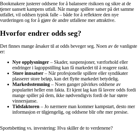
Bookmakere justerer oddsene for å balansere risikoen og sikre at de
tjener uansett kampens utfall. Når mange spillere satser på det samme
utfallet, vil oddsen typisk falle – både for å reflektere den nye
vurderingen og for å gjøre de andre utfallene mer attraktive.
Hvorfor endrer odds seg?
Det finnes mange årsaker til at odds beveger seg. Noen av de vanligste
er:
Nye opplysninger
– Skader, suspensjoner, værforhold eller
endringer i lagoppstilling kan få markedet til å reagere raskt.
Store innsatser
– Når profesjonelle spillere eller syndikater
plasserer store beløp, kan det flytte markedet betydelig.
Markedsstemning
– Noen ganger påvirkes oddsene av
popularitet heller enn fakta. Et kjent lag kan få lavere odds fordi
mange spiller på dem, ikke nødvendigvis fordi de har større
vinnersjanse.
Tidsfaktoren
– Jo nærmere man kommer kampstart, desto mer
informasjon er tilgjengelig, og oddsene blir ofte mer presise.
Sportsbetting vs. investering: Hva skiller de to verdenene?